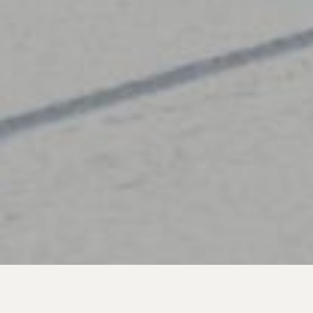
KAMPIOENSCHAPPEN